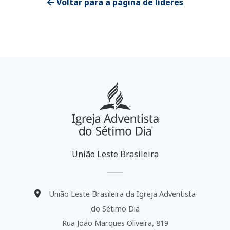
Voltar para a página de líderes
União Leste Brasileira
União Leste Brasileira da Igreja Adventista
do Sétimo Dia
Rua João Marques Oliveira, 819