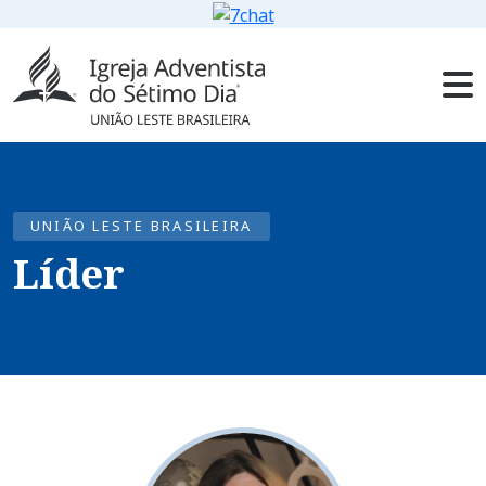
UNIÃO LESTE BRASILEIRA
Líder