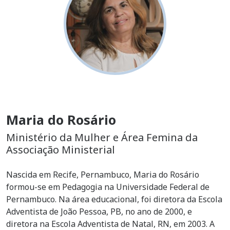
Maria do Rosário
Ministério da Mulher e Área Femina da
Associação Ministerial
Nascida em Recife, Pernambuco, Maria do Rosário
formou-se em Pedagogia na Universidade Federal de
Pernambuco. Na área educacional, foi diretora da Escola
Adventista de João Pessoa, PB, no ano de 2000, e
diretora na Escola Adventista de Natal, RN, em 2003. A