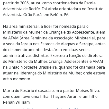
partir de 2006, atuou como coordenadora da Escola
Adventista de Recife. Foi ainda orientadora no Instituto
Adventista Grão Pará, em Belém, PA.
Na área ministerial, a líder foi nomeada para o
Ministério da Mulher, da Criança e do Adolescente, além
da AFAM (Área Feminina da Associação Ministerial, para
a sede da Igreja nos Estados de Alagoas e Sergipe, antes
do desmembramento desta área em duas sedes
administrativas distintas. Exerceu a função de diretora
do Ministério da Mulher, Criança, Adolescentes e AFAM
na União Nordeste Brasileira, quando foi chamada para
atuar na liderança do Ministério da Mulher, onde esteve
até o momento.
Maria do Rosário é casada com o pastor Moisés Silva,
com quem teve uma filha, Thayane Airan, e um filho,
Renan William.